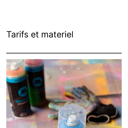
Tarifs et materiel