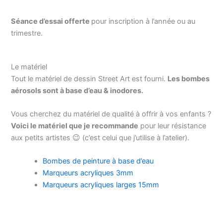
Séance d’essai offerte
pour inscription à l’année ou au
trimestre.
Le matériel
Tout le matériel de dessin Street Art est fourni.
Les bombes
aérosols sont à base d’eau & inodores.
Vous cherchez du matériel de qualité à offrir à vos enfants ?
Voici le matériel que je recommande
pour leur résistance
aux petits artistes 😉 (c’est celui que j’utilise à l’atelier).
Bombes de peinture à base d’eau
Marqueurs acryliques 3mm
Marqueurs acryliques larges 15mm