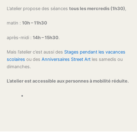
L’atelier propose des séances
tous les mercredis (1h30)
,
matin :
10h – 11h30
après-midi :
14h – 15h30
.
Mais l’atelier c’est aussi des
Stages pendant les vacances
scolaires
ou des
Anniversaires Street Art
les samedis ou
dimanches.
L’atelier est accessible aux personnes à mobilité réduite.