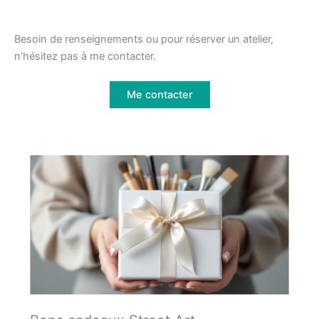
Besoin de renseignements ou pour réserver un atelier,
n’hésitez pas à me contacter.
Me contacter