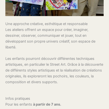
Une approche créative, esthétique et responsable
Les ateliers offrent un espace pour créer, imaginer,
dessiner, observer, communiquer et jouer, tout en
développant son propre univers créatif, son espace de
liberté.
Les enfants pourront découvrir différentes techniques
artistiques, en particulier le Street Art. Grâce à la découverte
de différents styles artistiques et la réalisation de créations
originales, ils exploreront les pochoirs, les couleurs, la
composition et divers supports.
Infos pratiques
Pour les enfants
à partir de 7 ans.