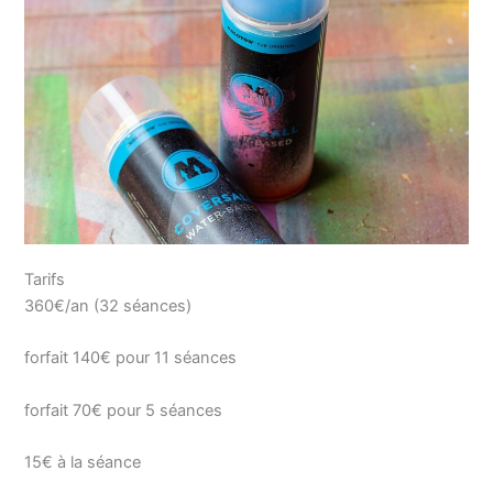
Tarifs
360€/an (32 séances)
forfait 140€ pour 11 séances
forfait 70€ pour 5 séances
15€ à la séance