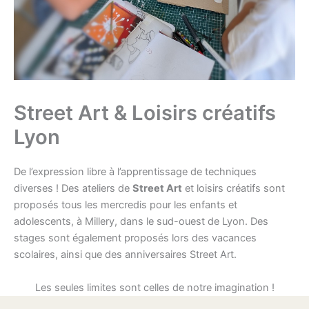
Street Art & Loisirs créatifs
Lyon
De l’expression libre à l’apprentissage de techniques
diverses ! Des ateliers de
Street Art
et loisirs créatifs sont
proposés tous les mercredis pour les enfants et
adolescents, à Millery, dans le sud-ouest de Lyon. Des
stages sont également proposés lors des vacances
scolaires, ainsi que des anniversaires Street Art.
Les seules limites sont celles de notre imagination !