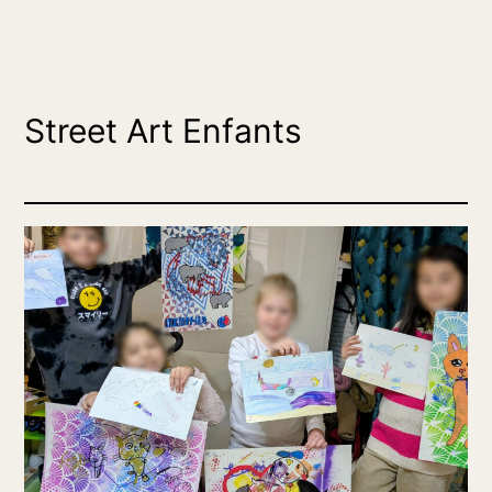
Street Art Enfants