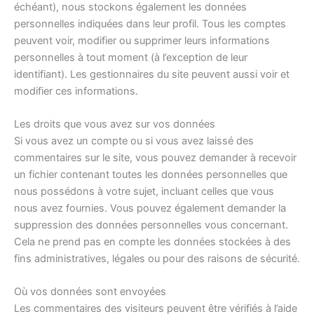
échéant), nous stockons également les données
personnelles indiquées dans leur profil. Tous les comptes
peuvent voir, modifier ou supprimer leurs informations
personnelles à tout moment (à l’exception de leur
identifiant). Les gestionnaires du site peuvent aussi voir et
modifier ces informations.
Les droits que vous avez sur vos données
Si vous avez un compte ou si vous avez laissé des
commentaires sur le site, vous pouvez demander à recevoir
un fichier contenant toutes les données personnelles que
nous possédons à votre sujet, incluant celles que vous
nous avez fournies. Vous pouvez également demander la
suppression des données personnelles vous concernant.
Cela ne prend pas en compte les données stockées à des
fins administratives, légales ou pour des raisons de sécurité.
Où vos données sont envoyées
Les commentaires des visiteurs peuvent être vérifiés à l’aide