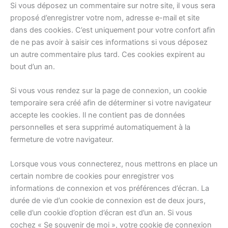
Si vous déposez un commentaire sur notre site, il vous sera
proposé d’enregistrer votre nom, adresse e-mail et site
dans des cookies. C’est uniquement pour votre confort afin
de ne pas avoir à saisir ces informations si vous déposez
un autre commentaire plus tard. Ces cookies expirent au
bout d’un an.
Si vous vous rendez sur la page de connexion, un cookie
temporaire sera créé afin de déterminer si votre navigateur
accepte les cookies. Il ne contient pas de données
personnelles et sera supprimé automatiquement à la
fermeture de votre navigateur.
Lorsque vous vous connecterez, nous mettrons en place un
certain nombre de cookies pour enregistrer vos
informations de connexion et vos préférences d’écran. La
durée de vie d’un cookie de connexion est de deux jours,
celle d’un cookie d’option d’écran est d’un an. Si vous
cochez « Se souvenir de moi », votre cookie de connexion