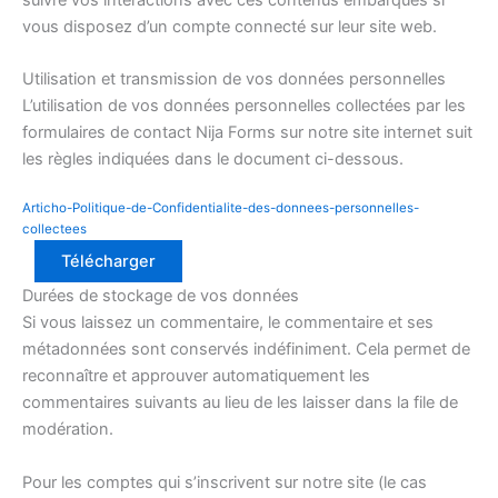
vous disposez d’un compte connecté sur leur site web.
Utilisation et transmission de vos données personnelles
L’utilisation de vos données personnelles collectées par les
formulaires de contact Nija Forms sur notre site internet suit
les règles indiquées dans le document ci-dessous.
Articho-Politique-de-Confidentialite-des-donnees-personnelles-
collectees
Télécharger
Durées de stockage de vos données
Si vous laissez un commentaire, le commentaire et ses
métadonnées sont conservés indéfiniment. Cela permet de
reconnaître et approuver automatiquement les
commentaires suivants au lieu de les laisser dans la file de
modération.
Pour les comptes qui s’inscrivent sur notre site (le cas