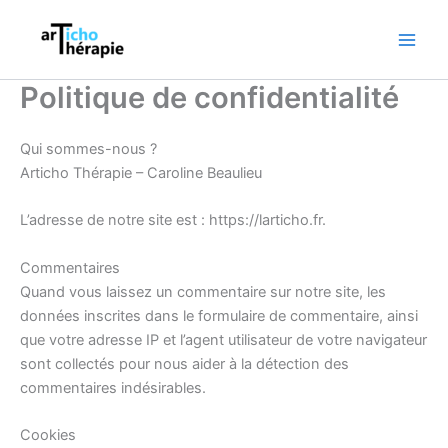
Aller
au
contenu
Politique de confidentialité
Qui sommes-nous ?
Articho Thérapie – Caroline Beaulieu
L’adresse de notre site est : https://larticho.fr.
Commentaires
Quand vous laissez un commentaire sur notre site, les
données inscrites dans le formulaire de commentaire, ainsi
que votre adresse IP et l’agent utilisateur de votre navigateur
sont collectés pour nous aider à la détection des
commentaires indésirables.
Cookies