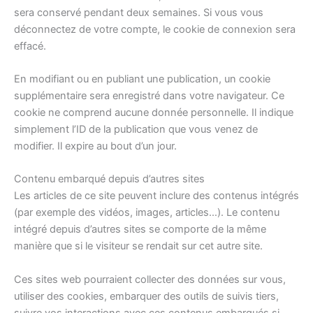
sera conservé pendant deux semaines. Si vous vous
déconnectez de votre compte, le cookie de connexion sera
effacé.
En modifiant ou en publiant une publication, un cookie
supplémentaire sera enregistré dans votre navigateur. Ce
cookie ne comprend aucune donnée personnelle. Il indique
simplement l’ID de la publication que vous venez de
modifier. Il expire au bout d’un jour.
Contenu embarqué depuis d’autres sites
Les articles de ce site peuvent inclure des contenus intégrés
(par exemple des vidéos, images, articles…). Le contenu
intégré depuis d’autres sites se comporte de la même
manière que si le visiteur se rendait sur cet autre site.
Ces sites web pourraient collecter des données sur vous,
utiliser des cookies, embarquer des outils de suivis tiers,
suivre vos interactions avec ces contenus embarqués si