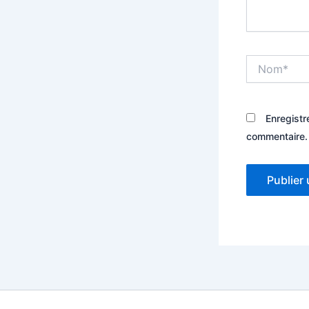
Nom*
Enregistr
commentaire.