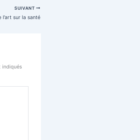
SUIVANT
 l’art sur la santé
 indiqués